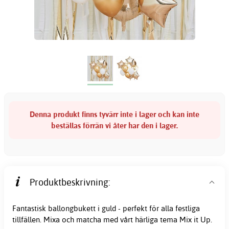
Denna produkt finns tyvärr inte i lager och kan inte
beställas förrän vi åter har den i lager.
Produktbeskrivning:
Fantastisk ballongbukett i guld - perfekt för alla festliga
tillfällen. Mixa och matcha med vårt härliga tema Mix it Up.