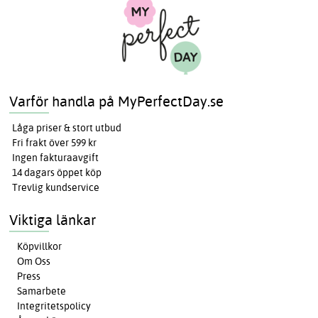
Varför handla på MyPerfectDay.se
Låga priser & stort utbud
Fri frakt över 599 kr
Ingen fakturaavgift
14 dagars öppet köp
Trevlig kundservice
Viktiga länkar
Köpvillkor
Om Oss
Press
Samarbete
Integritetspolicy