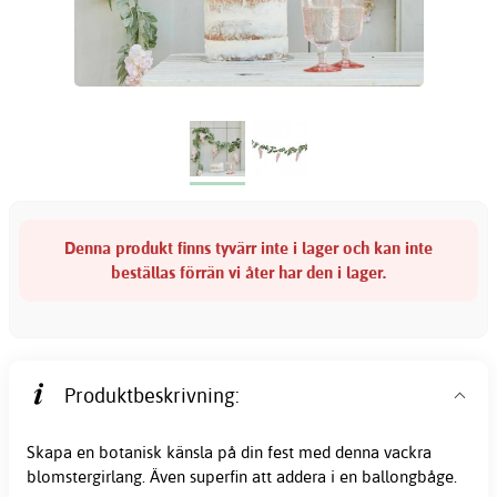
Denna produkt finns tyvärr inte i lager och kan inte
beställas förrän vi åter har den i lager.
Produktbeskrivning:
Skapa en botanisk känsla på din fest med denna vackra
blomstergirlang. Även superfin att addera i en ballongbåge.