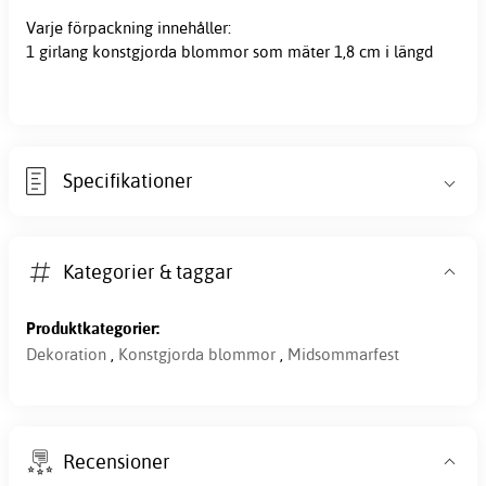
Varje förpackning innehåller:
1 girlang konstgjorda blommor som mäter 1,8 cm i längd
Specifikationer
Kategorier & taggar
Produktkategorier:
Dekoration
,
Konstgjorda blommor
,
Midsommarfest
Recensioner