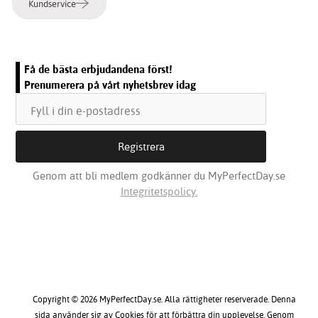
Kundservice
Få de bästa erbjudandena först!
Prenumerera på vårt nyhetsbrev idag
Genom att bli medlem godkänner du MyPerfectDay.se
Integritetspolicy.
Copyright © 2026 MyPerfectDay.se. Alla rättigheter reserverade. Denna
sida använder sig av Cookies för att förbättra din upplevelse. Genom