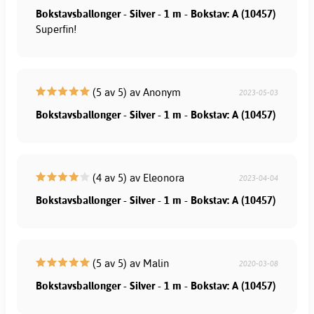
Bokstavsballonger - Silver - 1 m - Bokstav: A (10457)
Superfin!
(5 av 5) av Anonym
2023-05-03
Bokstavsballonger - Silver - 1 m - Bokstav: A (10457)
(4 av 5) av Eleonora
2023-04-04
Bokstavsballonger - Silver - 1 m - Bokstav: A (10457)
(5 av 5) av Malin
2020-03-08
Bokstavsballonger - Silver - 1 m - Bokstav: A (10457)