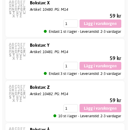
Bokstav: X
Artikel: 10480. PG: M14
59 kr
Endast 1 st i lager - Leveranstid: 2-3 vardagar
Bokstav: Y
Artikel: 10481. PG: M14
59 kr
Endast 3 st i lager - Leveranstid: 2-3 vardagar
Bokstav: Z
Artikel: 10482. PG: M14
59 kr
10 st i lager - Leveranstid: 2-3 vardagar
Bokstav: Å