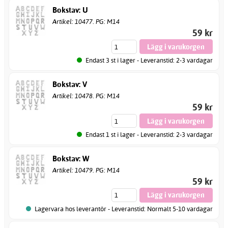
Bokstav: U
Artikel: 10477. PG: M14
59 kr
Endast 3 st i lager - Leveranstid: 2-3 vardagar
Bokstav: V
Artikel: 10478. PG: M14
59 kr
Endast 1 st i lager - Leveranstid: 2-3 vardagar
Bokstav: W
Artikel: 10479. PG: M14
59 kr
Lagervara hos leverantör - Leveranstid: Normalt 5-10 vardagar