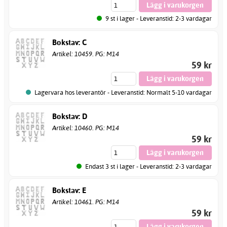
9 st i lager - Leveranstid: 2-3 vardagar
Bokstav: C
Artikel: 10459. PG: M14
59 kr
Lagervara hos leverantör - Leveranstid: Normalt 5-10 vardagar
Bokstav: D
Artikel: 10460. PG: M14
59 kr
Endast 3 st i lager - Leveranstid: 2-3 vardagar
Bokstav: E
Artikel: 10461. PG: M14
59 kr