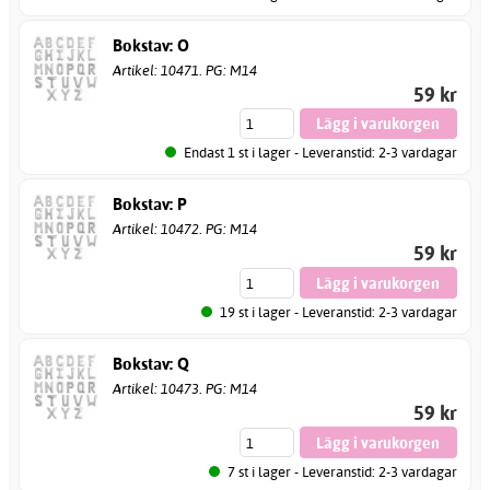
Bokstav: O
Artikel: 10471. PG: M14
59 kr
Endast 1 st i lager - Leveranstid: 2-3 vardagar
Bokstav: P
Artikel: 10472. PG: M14
59 kr
19 st i lager - Leveranstid: 2-3 vardagar
Bokstav: Q
Artikel: 10473. PG: M14
59 kr
7 st i lager - Leveranstid: 2-3 vardagar