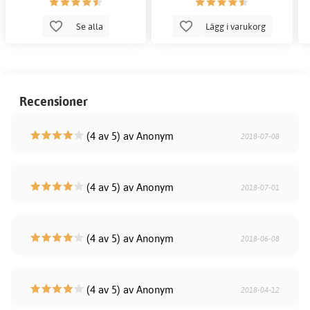
Se alla
Lägg i varukorg
Recensioner
(4 av 5) av Anonym
2018-07-08
(4 av 5) av Anonym
2018-07-01
(4 av 5) av Anonym
2018-06-08
(4 av 5) av Anonym
2018-04-12