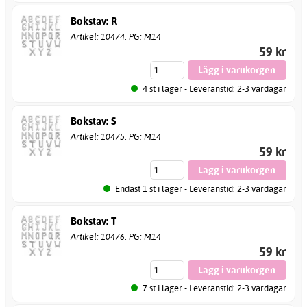
Bokstav: R
Artikel: 10474. PG: M14
59 kr
4 st i lager - Leveranstid: 2-3 vardagar
Bokstav: S
Artikel: 10475. PG: M14
59 kr
Endast 1 st i lager - Leveranstid: 2-3 vardagar
Bokstav: T
Artikel: 10476. PG: M14
59 kr
7 st i lager - Leveranstid: 2-3 vardagar