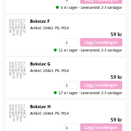
6 st i lager - Leveranstid: 2-3 vardagar
Bokstav: F
Artikel: 10462. PG: M14
59 kr
11 st i lager - Leveranstid: 2-3 vardagar
Bokstav: G
Artikel: 10463. PG: M14
59 kr
17 st i lager - Leveranstid: 2-3 vardagar
Bokstav: H
Artikel: 10464. PG: M14
59 kr