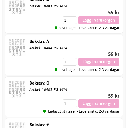
Artikel: 10483. PG: M14
59 kr
9 st i lager - Leveranstid: 2-3 vardagar
Bokstav: Ä
Artikel: 10484. PG: M14
59 kr
4 st i lager - Leveranstid: 2-3 vardagar
Bokstav: Ö
Artikel: 10485. PG: M14
59 kr
Endast 3 st i lager - Leveranstid: 2-3 vardagar
Bokstav: #