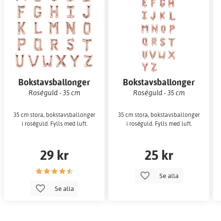
Bokstavsballonger
Bokstavsballonger
Roséguld - 35 cm
Roséguld - 35 cm
35 cm stora, bokstavsballonger
35 cm stora, bokstavsballonger
i roséguld. Fylls med luft.
i roséguld. Fylls med luft.
29 kr
25 kr
Se alla
Se alla