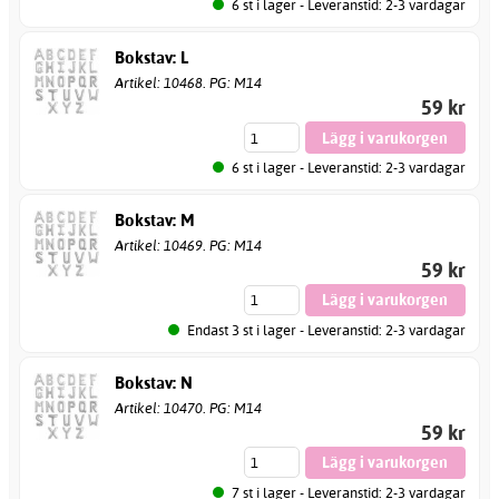
6 st i lager - Leveranstid: 2-3 vardagar
Bokstav: L
Artikel: 10468. PG: M14
59 kr
6 st i lager - Leveranstid: 2-3 vardagar
Bokstav: M
Artikel: 10469. PG: M14
59 kr
Endast 3 st i lager - Leveranstid: 2-3 vardagar
Bokstav: N
Artikel: 10470. PG: M14
59 kr
7 st i lager - Leveranstid: 2-3 vardagar