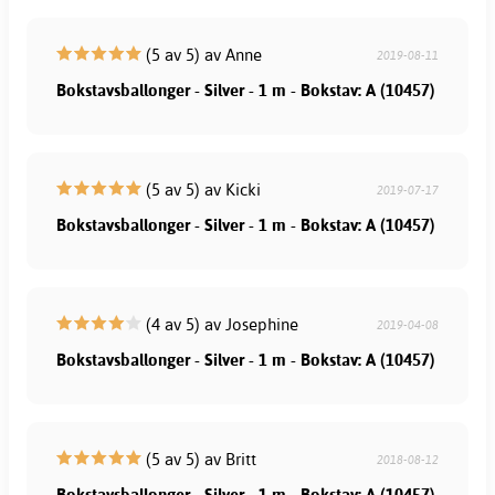
(5 av 5) av Anne
2019-08-11
Bokstavsballonger - Silver - 1 m - Bokstav: A (10457)
(5 av 5) av Kicki
2019-07-17
Bokstavsballonger - Silver - 1 m - Bokstav: A (10457)
(4 av 5) av Josephine
2019-04-08
Bokstavsballonger - Silver - 1 m - Bokstav: A (10457)
(5 av 5) av Britt
2018-08-12
Bokstavsballonger - Silver - 1 m - Bokstav: A (10457)