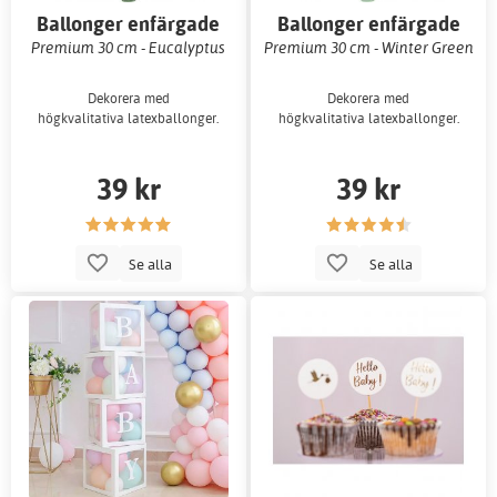
Ballonger enfärgade
Ballonger enfärgade
Premium 30 cm - Eucalyptus
Premium 30 cm - Winter Green
Dekorera med
Dekorera med
högkvalitativa latexballonger.
högkvalitativa latexballonger.
39 kr
39 kr
Se alla
Se alla