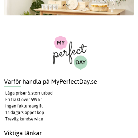
Varför handla på MyPerfectDay.se
Låga priser & stort utbud
Fri frakt över 599 kr
Ingen fakturaavgift
14 dagars öppet köp
Trevlig kundservice
Viktiga länkar