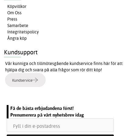
Köpvillkor
Om Oss
Press
Samarbete
Integritetspolicy
Ångra köp
Kundsupport
Vår kunniga och tillmötesgående kundservice finns här för att
hjälpa dig och svara på alla frågor som rör ditt köp!
Kundservice
Få de bästa erbjudandena först!
Prenumerera på vårt nyhetsbrev idag