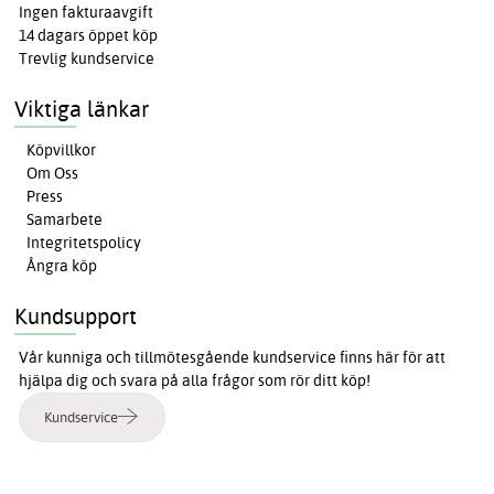
Ingen fakturaavgift
14 dagars öppet köp
Trevlig kundservice
Viktiga länkar
Köpvillkor
Om Oss
Press
Samarbete
Integritetspolicy
Ångra köp
Kundsupport
Vår kunniga och tillmötesgående kundservice finns här för att
hjälpa dig och svara på alla frågor som rör ditt köp!
Kundservice