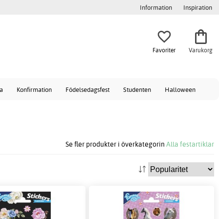
Information
Inspiration
Favoriter
Varukorg
a
Konfirmation
Födelsedagsfest
Studenten
Halloween
Se fler produkter i överkategorin
Alla festartiklar