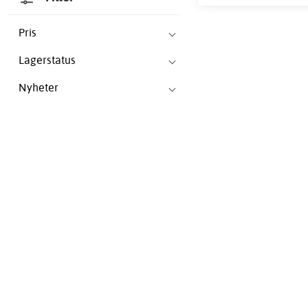
Pris
Lagerstatus
Nyheter