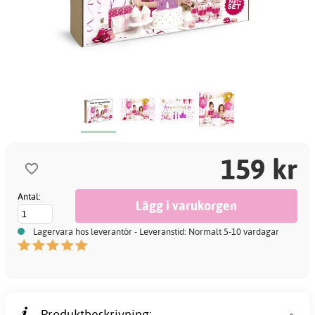
159 kr
Antal:
Lagervara hos leverantör - Leveranstid: Normalt 5-10 vardagar
Produktbeskrivning: