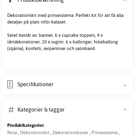
Dekorationskit med
prinsesstema
. Perfekt kit för att få alla
detaljer på plats inför kalaset.
Setet består av: banner, 6 x cupcake toppers, 4 x
tårtdekorationer, 10 x sugrör, 6 x ballonger, folieballong
(stjärna), konfetti, serpentiner och satinband.
Specifikationer
Kategorier & taggar
Produktkategorier:
Rosa
,
Dekorationskit
,
Dekorationsboxar
,
Prinsesstema
,