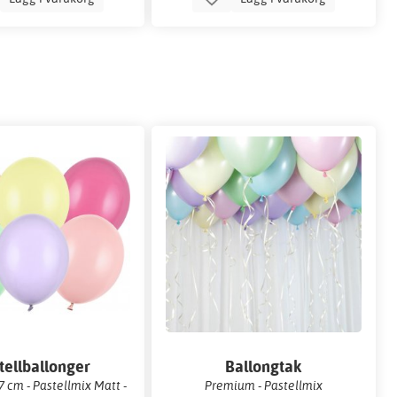
tellballonger
Ballongtak
 cm - Pastellmix Matt -
Premium - Pastellmix