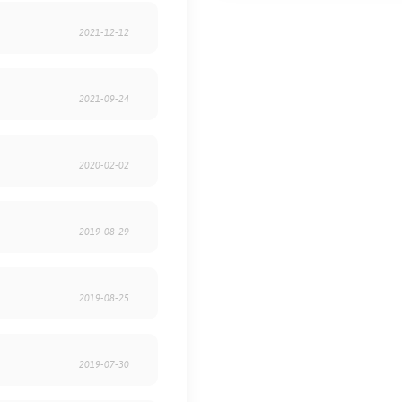
2021-12-12
2021-09-24
2020-02-02
2019-08-29
2019-08-25
2019-07-30