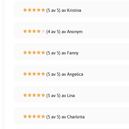
(5 av 5) av Kristina
(4 av 5) av Anonym
(5 av 5) av Fanny
(5 av 5) av Angelica
(5 av 5) av Lina
(5 av 5) av Charlotta