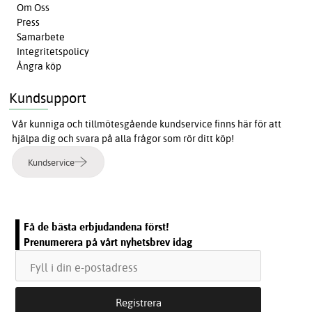
Om Oss
Press
Samarbete
Integritetspolicy
Ångra köp
Kundsupport
Vår kunniga och tillmötesgående kundservice finns här för att
hjälpa dig och svara på alla frågor som rör ditt köp!
Kundservice
Få de bästa erbjudandena först!
Prenumerera på vårt nyhetsbrev idag