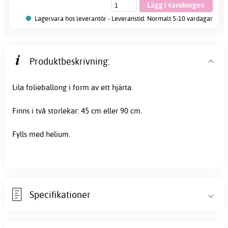
Lagervara hos leverantör - Leveranstid: Normalt 5-10 vardagar
Produktbeskrivning:
Lila folieballong i form av ett hjärta.
Finns i två storlekar: 45 cm eller 90 cm.
Fylls med helium.
Specifikationer