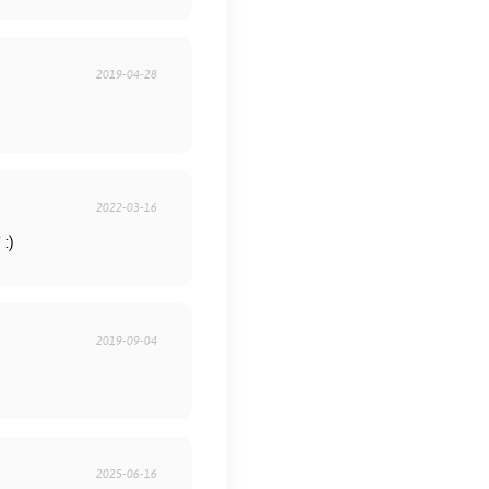
2019-04-28
2022-03-16
 :)
2019-09-04
2025-06-16