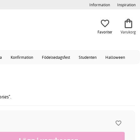
Information
Inspiration
Favoriter
Varukorg
a
Konfirmation
Födelsedagsfest
Studenten
Halloween
ries".