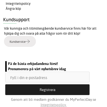
Integritetspolicy
Ångra köp
Kundsupport
Vår kunniga och tillmötesgående kundservice finns här för att
hjälpa dig och svara på alla frågor som rör ditt köp!
Kundservice
Få de bästa erbjudandena först!
Prenumerera på vårt nyhetsbrev idag
Genom att bli medlem godkänner du MyPerfectDay.se
Integritetspolicy.