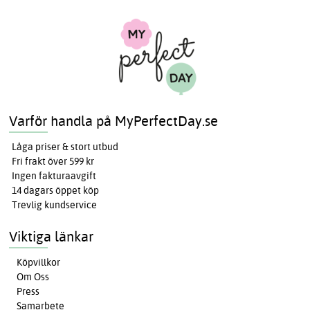
Varför handla på MyPerfectDay.se
Låga priser & stort utbud
Fri frakt över 599 kr
Ingen fakturaavgift
14 dagars öppet köp
Trevlig kundservice
Viktiga länkar
Köpvillkor
Om Oss
Press
Samarbete