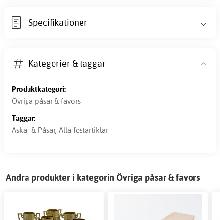
Specifikationer
Kategorier & taggar
Produktkategori:
Övriga påsar & favors
Taggar:
Askar & Påsar
,
Alla festartiklar
Andra produkter i kategorin Övriga påsar & favors