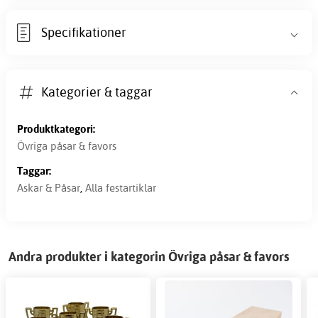
Specifikationer
Kategorier & taggar
Produktkategori:
Övriga påsar & favors
Taggar:
Askar & Påsar
,
Alla festartiklar
Andra produkter i kategorin Övriga påsar & favors