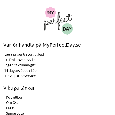
Varför handla på MyPerfectDay.se
Låga priser & stort utbud
Fri frakt över 599 kr
Ingen fakturaavgift
14 dagars öppet köp
Trevlig kundservice
Viktiga länkar
Köpvillkor
Om Oss
Press
Samarbete