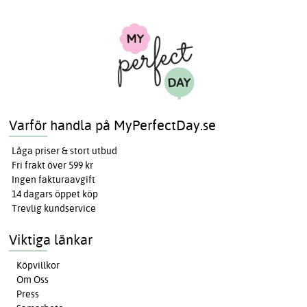
Varför handla på MyPerfectDay.se
Låga priser & stort utbud
Fri frakt över 599 kr
Ingen fakturaavgift
14 dagars öppet köp
Trevlig kundservice
Viktiga länkar
Köpvillkor
Om Oss
Press