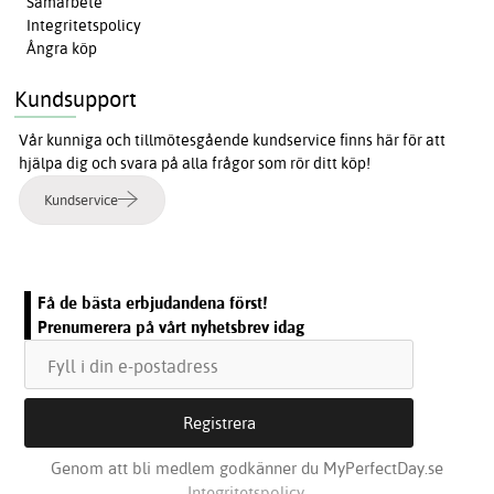
Samarbete
Integritetspolicy
Ångra köp
Kundsupport
Vår kunniga och tillmötesgående kundservice finns här för att
hjälpa dig och svara på alla frågor som rör ditt köp!
Kundservice
Få de bästa erbjudandena först!
Prenumerera på vårt nyhetsbrev idag
Genom att bli medlem godkänner du MyPerfectDay.se
Integritetspolicy.