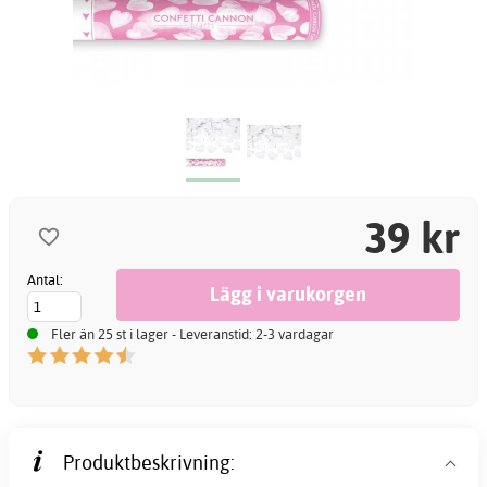
39 kr
Antal:
Fler än 25 st i lager - Leveranstid: 2-3 vardagar
Produktbeskrivning: