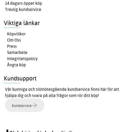
14 dagars öppet köp
Trevlig kundservice
Viktiga länkar
Köpvillkor
Om Oss
Press
Samarbete
Integritetspolicy
Ångra köp
Kundsupport
Vår kunniga och tillmötesgående kundservice finns här för att
hjälpa dig och svara på alla frågor som rör ditt köp!
Kundservice