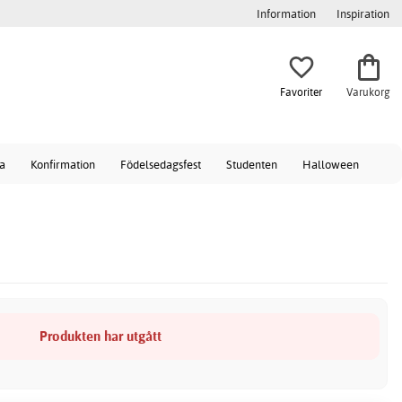
Information
Inspiration
Favoriter
Varukorg
a
Konfirmation
Födelsedagsfest
Studenten
Halloween
Produkten har utgått