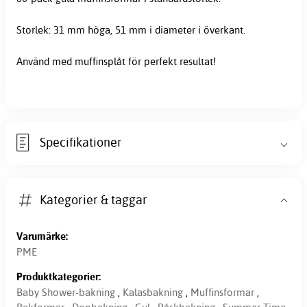
Storlek: 31 mm höga, 51 mm i diameter i överkant.
Använd med muffinsplåt för perfekt resultat!
Specifikationer
Kategorier & taggar
Varumärke:
PME
Produktkategorier:
Baby Shower-bakning
,
Kalasbakning
,
Muffinsformar
,