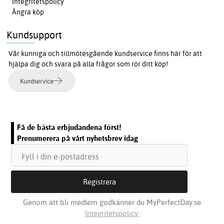
Integritetspolicy
Ångra köp
Kundsupport
Vår kunniga och tillmötesgående kundservice finns här för att
hjälpa dig och svara på alla frågor som rör ditt köp!
Kundservice
Få de bästa erbjudandena först!
Prenumerera på vårt nyhetsbrev idag
Genom att bli medlem godkänner du MyPerfectDay.se
Integritetspolicy.