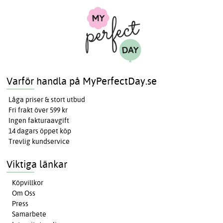
Varför handla på MyPerfectDay.se
Låga priser & stort utbud
Fri frakt över 599 kr
Ingen fakturaavgift
14 dagars öppet köp
Trevlig kundservice
Viktiga länkar
Köpvillkor
Om Oss
Press
Samarbete