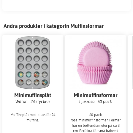
Andra produkter i kategorin Muffinsformar
Minimuffinsplåt
Minimuffinsformar
Wilton - 24 stycken
Ljusrosa - 60-pack
Muffinsplåt med plats för 24
60-pack
muffins.
rosa minimuffinsformar. Formarna
har en bottendiameter på ca 3
cm. Perfekta för små bakverk