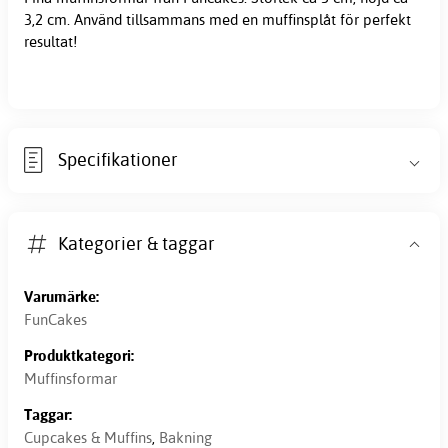
3,2 cm. Använd tillsammans med en muffinsplåt för perfekt
resultat!
Specifikationer
Kategorier & taggar
Varumärke:
FunCakes
Produktkategori:
Muffinsformar
Taggar:
Cupcakes & Muffins
,
Bakning