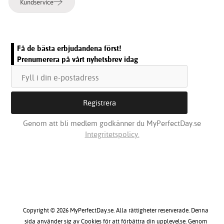
Kundservice
Få de bästa erbjudandena först!
Prenumerera på vårt nyhetsbrev idag
Genom att bli medlem godkänner du MyPerfectDay.se
Integritetspolicy.
Copyright © 2026 MyPerfectDay.se. Alla rättigheter reserverade. Denna
sida använder sig av Cookies för att förbättra din upplevelse. Genom