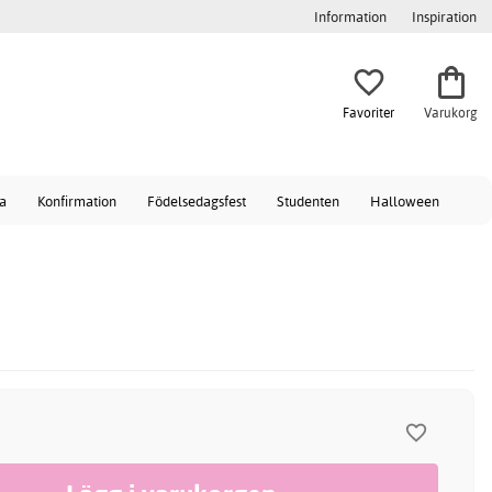
Information
Inspiration
Favoriter
Varukorg
a
Konfirmation
Födelsedagsfest
Studenten
Halloween