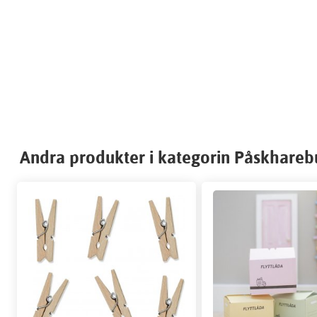
Andra produkter i kategorin Påskhareb