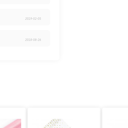
2019-02-05
2018-08-26