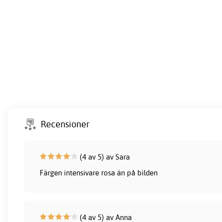
Recensioner
(4 av 5) av Sara
Färgen intensivare rosa än på bilden
(4 av 5) av Anna