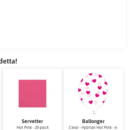
detta!
Servetter
Ballonger
Hot Pink - 20-pack
Clear - Hjärtan Hot Pink - 6-