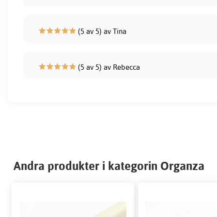
(5 av 5) av Tina
(5 av 5) av Rebecca
Andra produkter i kategorin Organza