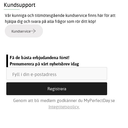
Kundsupport
Vår kunniga och tillmötesgående kundservice finns här för att
hjälpa dig och svara på alla frågor som rör ditt köp!
Kundservice
Få de bästa erbjudandena först!
Prenumerera på vårt nyhetsbrev idag
Genom att bli medlem godkänner du MyPerfectDay.se
Integritetspolicy.