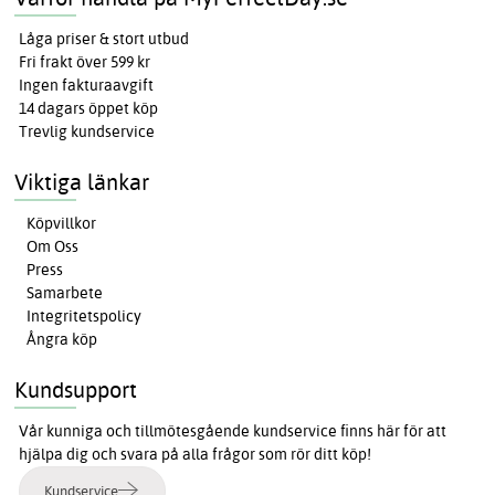
Låga priser & stort utbud
Fri frakt över 599 kr
Ingen fakturaavgift
14 dagars öppet köp
Trevlig kundservice
Viktiga länkar
Köpvillkor
Om Oss
Press
Samarbete
Integritetspolicy
Ångra köp
Kundsupport
Vår kunniga och tillmötesgående kundservice finns här för att
hjälpa dig och svara på alla frågor som rör ditt köp!
Kundservice