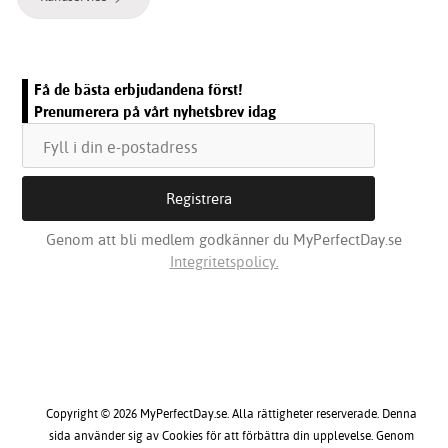
Få de bästa erbjudandena först!
Prenumerera på vårt nyhetsbrev idag
Genom att bli medlem godkänner du MyPerfectDay.se
Integritetspolicy.
Copyright © 2026 MyPerfectDay.se. Alla rättigheter reserverade. Denna
sida använder sig av Cookies för att förbättra din upplevelse. Genom