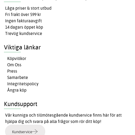
Låga priser & stort utbud
Fri frakt över 599 kr
Ingen fakturaavgift
14 dagars öppet köp
Trevlig kundservice
Viktiga länkar
Köpvillkor
Om Oss
Press
Samarbete
Integritetspolicy
Ångra köp
Kundsupport
Vår kunniga och tillmötesgående kundservice finns här för att
hjälpa dig och svara på alla frågor som rör ditt köp!
Kundservice