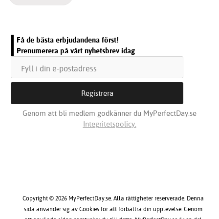
Få de bästa erbjudandena först!
Prenumerera på vårt nyhetsbrev idag
Genom att bli medlem godkänner du MyPerfectDay.se
Integritetspolicy.
Copyright © 2026 MyPerfectDay.se. Alla rättigheter reserverade. Denna
sida använder sig av Cookies för att förbättra din upplevelse. Genom