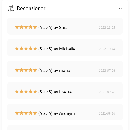
Recensioner
(5 av 5) av Sara
2022-11-25
(5 av 5) av Michelle
2022-10-14
(5 av 5) av maria
2022-07-26
(5 av 5) av Lisette
2021-09-28
(5 av 5) av Anonym
2021-09-24