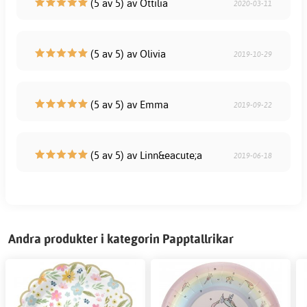
(5 av 5) av Ottilia
2020-03-11
(5 av 5) av Olivia
2019-10-29
(5 av 5) av Emma
2019-09-22
(5 av 5) av Linn&eacute;a
2019-06-18
Andra produkter i kategorin Papptallrikar