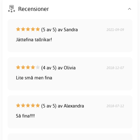
Recensioner
(5 av 5) av Sandra
2021-09-09
Jättefina tallrikar!
(4 av 5) av Olivia
2018-12-07
Lite små men fina
(5 av 5) av Alexandra
2018-07-12
Så fina!!!!