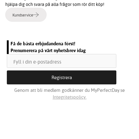
hjälpa dig och svara på alla frågor som rör ditt köp!
Kundservice
Få de bästa erbjudandena först!
Prenumerera på vårt nyhetsbrev idag
Genom att bli medlem godkänner du MyPerfectDay.se
Integritetspolicy.