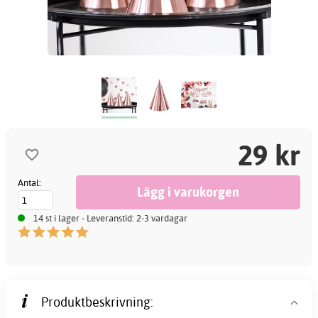
29 kr
Antal:
14 st i lager - Leveranstid: 2-3 vardagar
Produktbeskrivning: