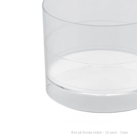
Bild på Runda skålar - 15-pack - Clear