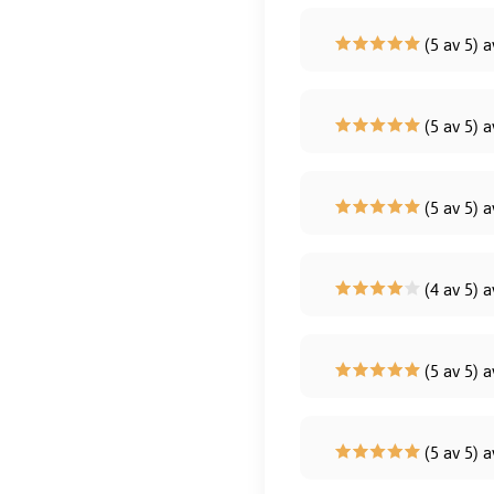
(5 av 5) a
(5 av 5) 
(5 av 5) a
(4 av 5) 
(5 av 5) 
(5 av 5) a