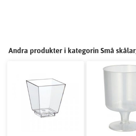
Andra produkter i kategorin Små skålar,