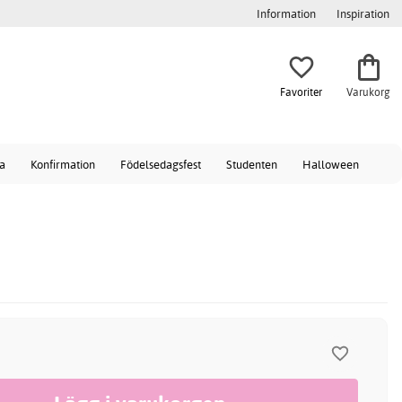
Information
Inspiration
Favoriter
Varukorg
a
Konfirmation
Födelsedagsfest
Studenten
Halloween