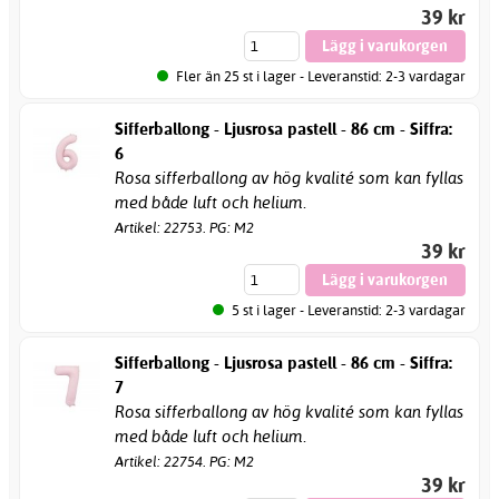
39 kr
Fler än 25 st i lager - Leveranstid: 2-3 vardagar
Sifferballong - Ljusrosa pastell - 86 cm - Siffra:
6
Rosa sifferballong av hög kvalité som kan fyllas
med både luft och helium.
Artikel: 22753. PG: M2
39 kr
5 st i lager - Leveranstid: 2-3 vardagar
Sifferballong - Ljusrosa pastell - 86 cm - Siffra:
7
Rosa sifferballong av hög kvalité som kan fyllas
med både luft och helium.
Artikel: 22754. PG: M2
39 kr