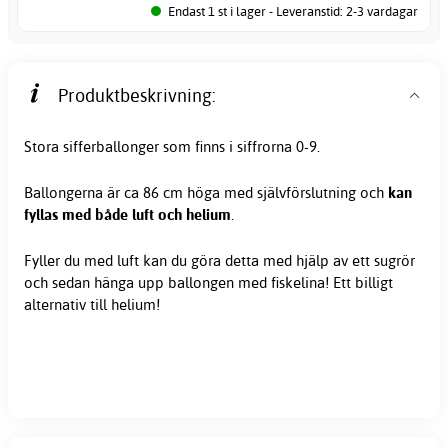
Endast 1 st i lager - Leveranstid: 2-3 vardagar
Produktbeskrivning:
Stora
sifferballonger
som finns i siffrorna 0-9.
Ballongerna är ca 86 cm höga med självförslutning och
kan
fyllas med både luft och helium
.
Fyller du med luft kan du göra detta med hjälp av ett sugrör
och sedan hänga upp ballongen med fiskelina! Ett billigt
alternativ till helium!