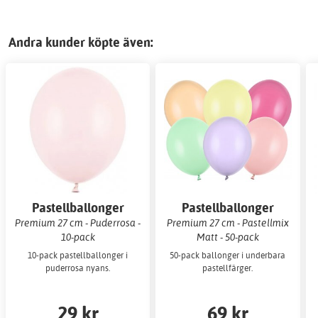
Andra kunder köpte även:
Pastellballonger
Pastellballonger
Premium 27 cm - Puderrosa -
Premium 27 cm - Pastellmix
10-pack
Matt - 50-pack
10-pack pastellballonger i
50-pack ballonger i underbara
puderrosa nyans.
pastellfärger.
29 kr
69 kr