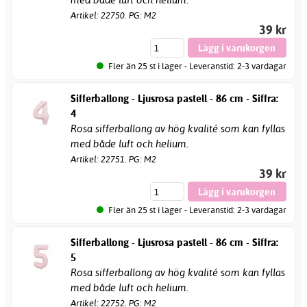
Artikel: 22750. PG: M2
39 kr
Fler än 25 st i lager - Leveranstid: 2-3 vardagar
Sifferballong - Ljusrosa pastell - 86 cm - Siffra:
4
Rosa sifferballong av hög kvalité som kan fyllas
med både luft och helium.
Artikel: 22751. PG: M2
39 kr
Fler än 25 st i lager - Leveranstid: 2-3 vardagar
Sifferballong - Ljusrosa pastell - 86 cm - Siffra:
5
Rosa sifferballong av hög kvalité som kan fyllas
med både luft och helium.
Artikel: 22752. PG: M2