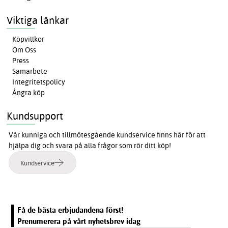
Viktiga länkar
Köpvillkor
Om Oss
Press
Samarbete
Integritetspolicy
Ångra köp
Kundsupport
Vår kunniga och tillmötesgående kundservice finns här för att
hjälpa dig och svara på alla frågor som rör ditt köp!
Kundservice
Få de bästa erbjudandena först!
Prenumerera på vårt nyhetsbrev idag