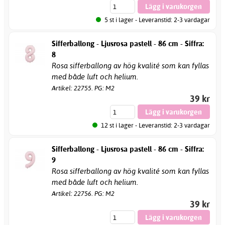
5 st i lager - Leveranstid: 2-3 vardagar
Sifferballong - Ljusrosa pastell - 86 cm - Siffra:
8
Rosa sifferballong av hög kvalité som kan fyllas
med både luft och helium.
Artikel: 22755. PG: M2
39 kr
12 st i lager - Leveranstid: 2-3 vardagar
Sifferballong - Ljusrosa pastell - 86 cm - Siffra:
9
Rosa sifferballong av hög kvalité som kan fyllas
med både luft och helium.
Artikel: 22756. PG: M2
39 kr