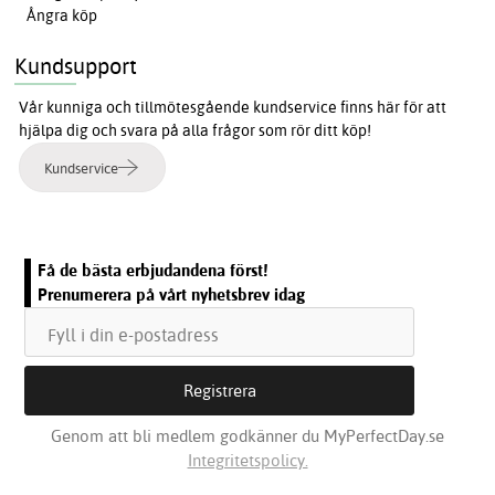
Ångra köp
Kundsupport
Vår kunniga och tillmötesgående kundservice finns här för att
hjälpa dig och svara på alla frågor som rör ditt köp!
Kundservice
Få de bästa erbjudandena först!
Prenumerera på vårt nyhetsbrev idag
Genom att bli medlem godkänner du MyPerfectDay.se
Integritetspolicy.