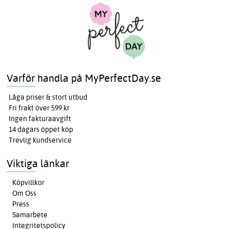
Varför handla på MyPerfectDay.se
Låga priser & stort utbud
Fri frakt över 599 kr
Ingen fakturaavgift
14 dagars öppet köp
Trevlig kundservice
Viktiga länkar
Köpvillkor
Om Oss
Press
Samarbete
Integritetspolicy