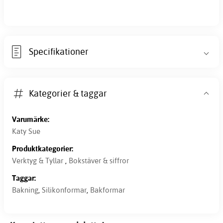
Specifikationer
Kategorier & taggar
Varumärke:
Katy Sue
Produktkategorier:
Verktyg & Tyllar
,
Bokstäver & siffror
Taggar:
Bakning
,
Silikonformar
,
Bakformar