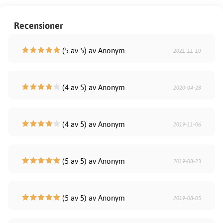
Recensioner
(5 av 5) av Anonym
2021-11-10
(4 av 5) av Anonym
2020-04-28
(4 av 5) av Anonym
2019-11-06
(5 av 5) av Anonym
2019-08-23
(5 av 5) av Anonym
2019-08-05