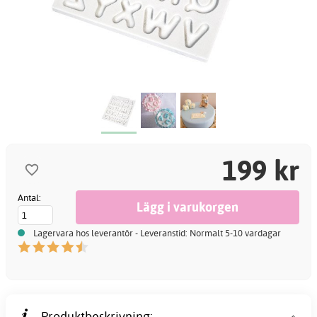
199 kr
Antal:
Lagervara hos leverantör - Leveranstid: Normalt 5-10 vardagar
Produktbeskrivning: