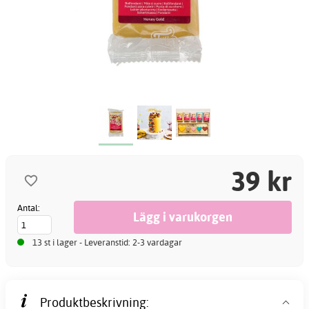
39 kr
Antal:
13 st i lager - Leveranstid: 2-3 vardagar
Produktbeskrivning: