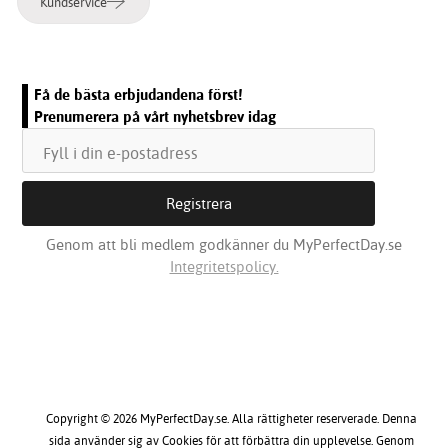
Kundservice
Få de bästa erbjudandena först!
Prenumerera på vårt nyhetsbrev idag
Genom att bli medlem godkänner du MyPerfectDay.se
Integritetspolicy.
Copyright © 2026 MyPerfectDay.se. Alla rättigheter reserverade. Denna
sida använder sig av Cookies för att förbättra din upplevelse. Genom