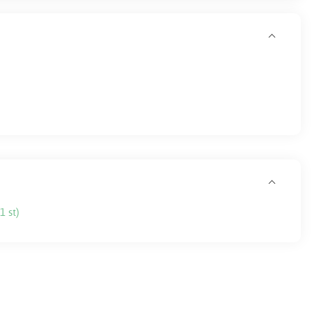
1 st)