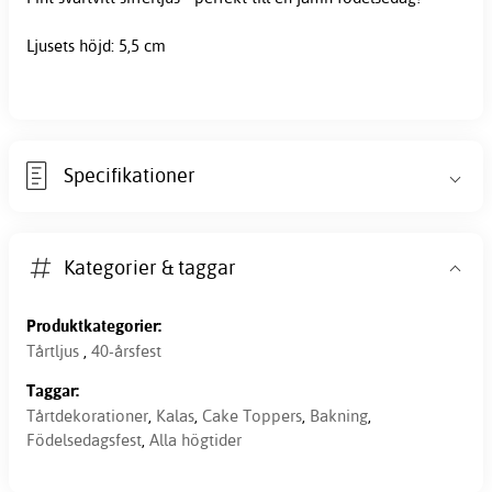
Ljusets höjd: 5,5 cm
Specifikationer
Kategorier & taggar
Produktkategorier:
Tårtljus
,
40-årsfest
Taggar:
Tårtdekorationer
,
Kalas
,
Cake Toppers
,
Bakning
,
Födelsedagsfest
,
Alla högtider