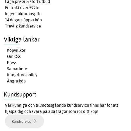
Låga priser & stort utbud
Fri frakt över 599 kr
Ingen fakturaavgift
14 dagars öppet köp
Trevlig kundservice
Viktiga länkar
Köpvillkor
Om Oss
Press
Samarbete
Integritetspolicy
Ångra köp
Kundsupport
Vår kunniga och tillmötesgående kundservice finns här för att
hjälpa dig och svara på alla frågor som rör ditt köp!
Kundservice