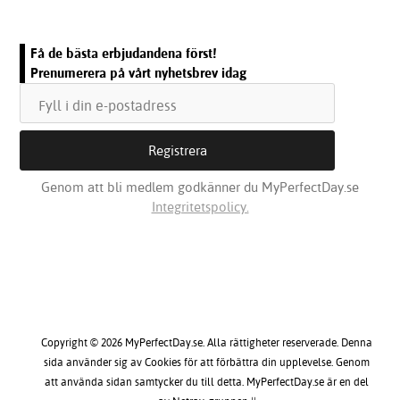
Få de bästa erbjudandena först!
Prenumerera på vårt nyhetsbrev idag
Genom att bli medlem godkänner du MyPerfectDay.se
Integritetspolicy.
Copyright © 2026 MyPerfectDay.se. Alla rättigheter reserverade. Denna
sida använder sig av Cookies för att förbättra din upplevelse. Genom
att använda sidan samtycker du till detta. MyPerfectDay.se är en del