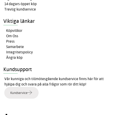
14 dagars öppet köp
Trevlig kundservice
Viktiga länkar
Köpvillkor
Om Oss
Press
Samarbete
Integritetspolicy
Ångra köp
Kundsupport
Vår kunniga och tillmötesgående kundservice finns här för att
hjälpa dig och svara på alla frågor som rör ditt köp!
Kundservice