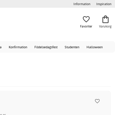
Information
Inspiration
Favoriter
Varukorg
a
Konfirmation
Födelsedagsfest
Studenten
Halloween