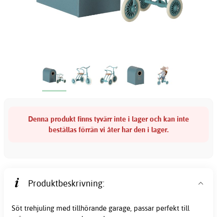
Denna produkt finns tyvärr inte i lager och kan inte
beställas förrän vi åter har den i lager.
Produktbeskrivning:
Söt trehjuling med tillhörande garage, passar perfekt till