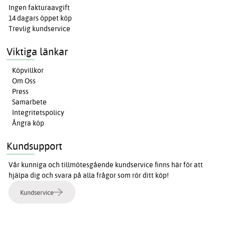
Ingen fakturaavgift
14 dagars öppet köp
Trevlig kundservice
Viktiga länkar
Köpvillkor
Om Oss
Press
Samarbete
Integritetspolicy
Ångra köp
Kundsupport
Vår kunniga och tillmötesgående kundservice finns här för att
hjälpa dig och svara på alla frågor som rör ditt köp!
Kundservice