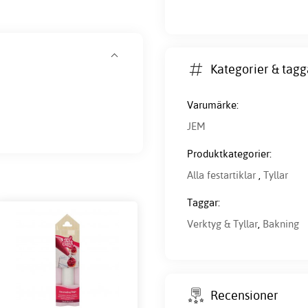
Kategorier & tagg
Varumärke:
JEM
Produktkategorier:
Alla festartiklar
,
Tyllar
Taggar:
Verktyg & Tyllar
,
Bakning
Recensioner