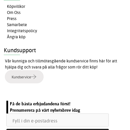
Köpvillkor
Om Oss
Press
Samarbete
Integritetspolicy
Ångra köp
Kundsupport
Vår kunniga och tillmötesgående kundservice finns här för att
hjälpa dig och svara på alla frågor som rör ditt köp!
Kundservice
Få de bästa erbjudandena först!
Prenumerera på vårt nyhetsbrev idag