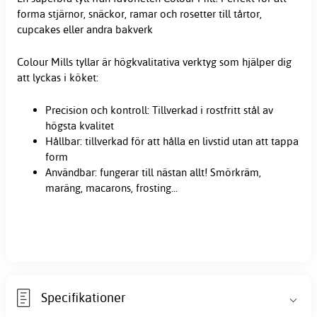
forma stjärnor, snäckor, ramar och rosetter till tårtor,
cupcakes eller andra bakverk
Colour Mills
tyllar
är högkvalitativa verktyg som hjälper dig
att lyckas i köket:
Precision och kontroll: Tillverkad i rostfritt stål av
högsta kvalitet
Hållbar: tillverkad för att hålla en livstid utan att tappa
form
Användbar: fungerar till nästan allt! Smörkräm,
maräng, macarons, frosting...
Specifikationer