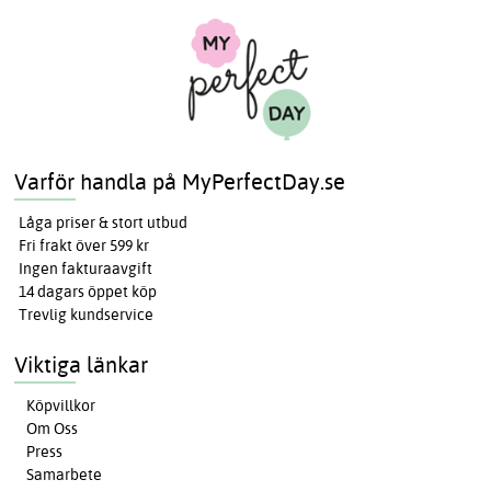
Varför handla på MyPerfectDay.se
Låga priser & stort utbud
Fri frakt över 599 kr
Ingen fakturaavgift
14 dagars öppet köp
Trevlig kundservice
Viktiga länkar
Köpvillkor
Om Oss
Press
Samarbete