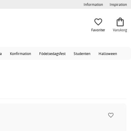
Information
Inspiration
Favoriter
Varukorg
a
Konfirmation
Födelsedagsfest
Studenten
Halloween