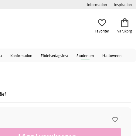
Information
Inspiration
Favoriter
Varukorg
a
Konfirmation
Födelsedagsfest
Studenten
Halloween
le!