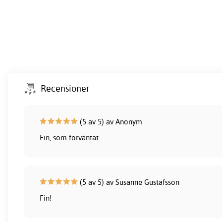
Recensioner
(5 av 5) av Anonym
Fin, som förväntat
(5 av 5) av Susanne Gustafsson
Fin!