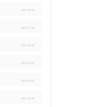
2023-08-03
2023-07-20
2023-06-04
2022-10-02
2022-05-25
2022-04-30