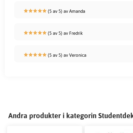
(5 av 5) av Amanda
(5 av 5) av Fredrik
(5 av 5) av Veronica
Andra produkter i kategorin Studentde