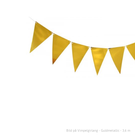
Bild på Vimpelgirlang - Guldmetallic - 3,6 m