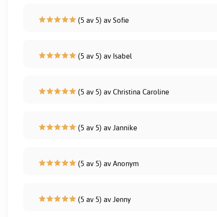
(5 av 5) av Sofie
(5 av 5) av Isabel
(5 av 5) av Christina Caroline
(5 av 5) av Jannike
(5 av 5) av Anonym
(5 av 5) av Jenny