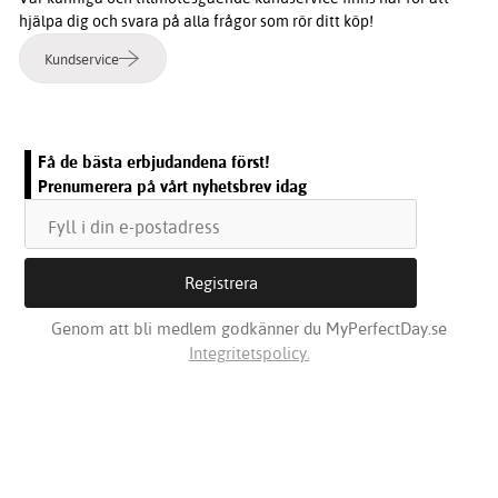
hjälpa dig och svara på alla frågor som rör ditt köp!
Kundservice
Få de bästa erbjudandena först!
Prenumerera på vårt nyhetsbrev idag
Genom att bli medlem godkänner du MyPerfectDay.se
Integritetspolicy.