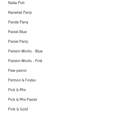
Nalle Puh
Narwhal Party
Panda Party
Pastel Blue
Pastel Party
Pattern Works - Blue
Pattern Works - Pink
Paw patrol
Pettson & Findus
Pick & Mix
Pick & Mix Pastel
Pink & Gold