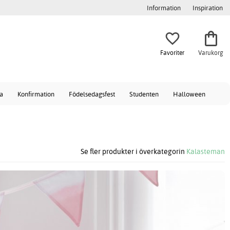
Information
Inspiration
Favoriter
Varukorg
a
Konfirmation
Födelsedagsfest
Studenten
Halloween
Se fler produkter i överkategorin
Kalasteman