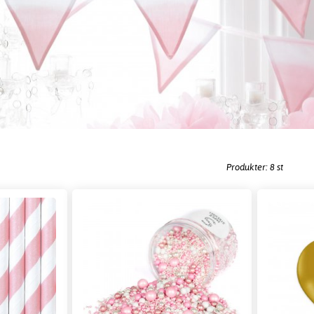
Produkter: 8 st