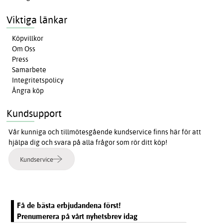
Viktiga länkar
Köpvillkor
Om Oss
Press
Samarbete
Integritetspolicy
Ångra köp
Kundsupport
Vår kunniga och tillmötesgående kundservice finns här för att
hjälpa dig och svara på alla frågor som rör ditt köp!
Kundservice
Få de bästa erbjudandena först!
Prenumerera på vårt nyhetsbrev idag