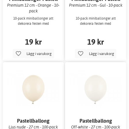
Premium 12 cm - Orange - 10-
Premium 12 cm - Gul - 10-pack
pack
10-pack miniballonger att
10-pack miniballonger att
dekorera festen med
dekorera festen med
19 kr
19 kr
Lägg i varukorg
Lägg i varukorg
Pastellballong
Pastellballong
Ljus nude - 27 cm - 100-pack
Off-white - 27 cm - 100-pack