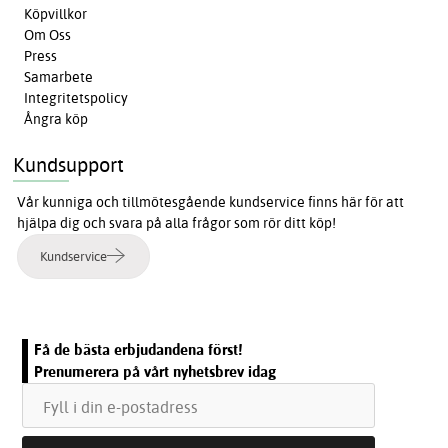
Köpvillkor
Om Oss
Press
Samarbete
Integritetspolicy
Ångra köp
Kundsupport
Vår kunniga och tillmötesgående kundservice finns här för att
hjälpa dig och svara på alla frågor som rör ditt köp!
Kundservice
Få de bästa erbjudandena först!
Prenumerera på vårt nyhetsbrev idag