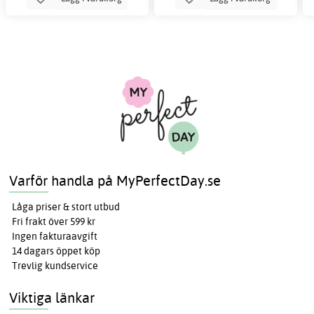
Varför handla på MyPerfectDay.se
Låga priser & stort utbud
Fri frakt över 599 kr
Ingen fakturaavgift
14 dagars öppet köp
Trevlig kundservice
Viktiga länkar