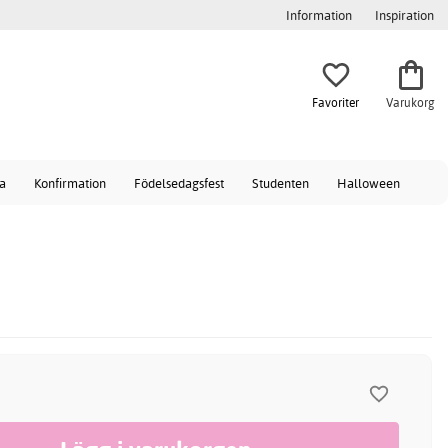
Information
Inspiration
Favoriter
Varukorg
a
Konfirmation
Födelsedagsfest
Studenten
Halloween