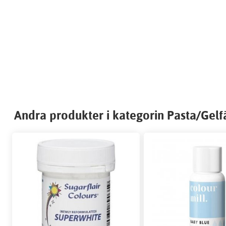
Andra produkter i kategorin Pasta/Gelf