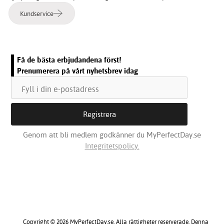
Kundservice
Få de bästa erbjudandena först!
Prenumerera på vårt nyhetsbrev idag
Genom att bli medlem godkänner du MyPerfectDay.se
Integritetspolicy.
Copyright © 2026 MyPerfectDay.se. Alla rättigheter reserverade. Denna