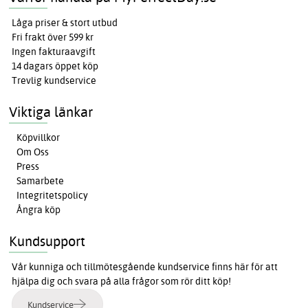
Låga priser & stort utbud
Fri frakt över 599 kr
Ingen fakturaavgift
14 dagars öppet köp
Trevlig kundservice
Viktiga länkar
Köpvillkor
Om Oss
Press
Samarbete
Integritetspolicy
Ångra köp
Kundsupport
Vår kunniga och tillmötesgående kundservice finns här för att
hjälpa dig och svara på alla frågor som rör ditt köp!
Kundservice