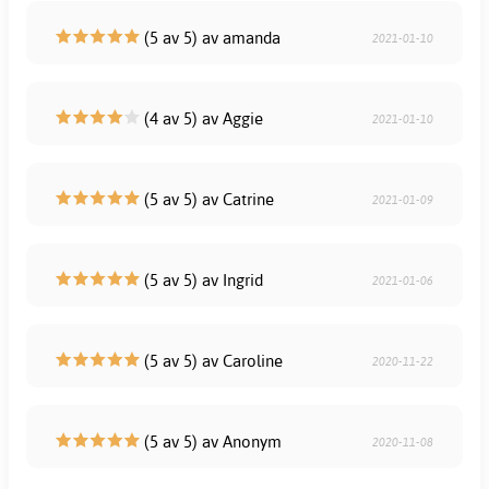
(5 av 5) av amanda
2021-01-10
(4 av 5) av Aggie
2021-01-10
(5 av 5) av Catrine
2021-01-09
(5 av 5) av Ingrid
2021-01-06
(5 av 5) av Caroline
2020-11-22
(5 av 5) av Anonym
2020-11-08