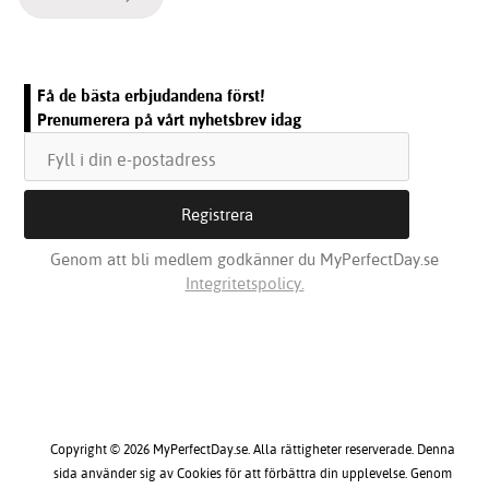
Få de bästa erbjudandena först!
Prenumerera på vårt nyhetsbrev idag
Genom att bli medlem godkänner du MyPerfectDay.se
Integritetspolicy.
Copyright © 2026 MyPerfectDay.se. Alla rättigheter reserverade. Denna
sida använder sig av Cookies för att förbättra din upplevelse. Genom