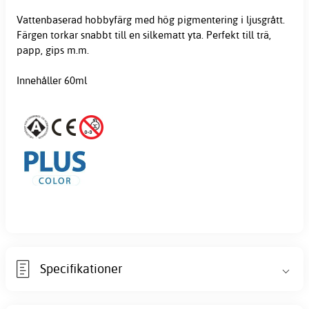
Vattenbaserad hobbyfärg med hög pigmentering i ljusgrått.
Färgen torkar snabbt till en silkematt yta. Perfekt till trä,
papp, gips m.m.
Innehåller 60ml
Specifikationer