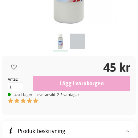
45 kr
Antal:
4 st i lager - Leveranstid: 2-3 vardagar
Produktbeskrivning: