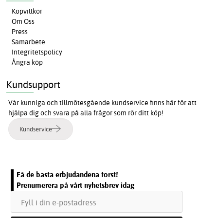
Köpvillkor
Om Oss
Press
Samarbete
Integritetspolicy
Ångra köp
Kundsupport
Vår kunniga och tillmötesgående kundservice finns här för att
hjälpa dig och svara på alla frågor som rör ditt köp!
Kundservice
Få de bästa erbjudandena först!
Prenumerera på vårt nyhetsbrev idag