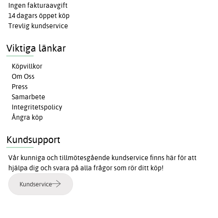
Ingen fakturaavgift
14 dagars öppet köp
Trevlig kundservice
Viktiga länkar
Köpvillkor
Om Oss
Press
Samarbete
Integritetspolicy
Ångra köp
Kundsupport
Vår kunniga och tillmötesgående kundservice finns här för att
hjälpa dig och svara på alla frågor som rör ditt köp!
Kundservice