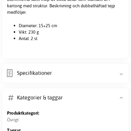
kartong med struktur. Beskrivning och dubbelhäftad tejp
medföljer.
Diameter: 15+25 cm
Vikt: 230 g
Antal: 2 st
Specifikationer
Kategorier & taggar
Produktkategori:
Övrigt
Taggar: