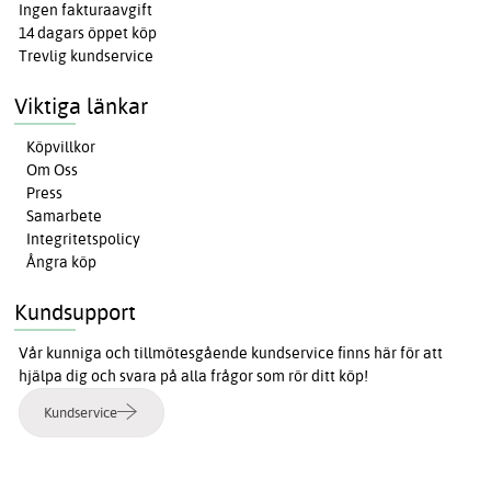
Ingen fakturaavgift
14 dagars öppet köp
Trevlig kundservice
Viktiga länkar
Köpvillkor
Om Oss
Press
Samarbete
Integritetspolicy
Ångra köp
Kundsupport
Vår kunniga och tillmötesgående kundservice finns här för att
hjälpa dig och svara på alla frågor som rör ditt köp!
Kundservice